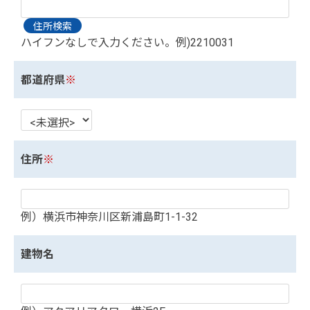
ハイフンなしで入力ください。例)2210031
都道府県
※
住所
※
例）横浜市神奈川区新浦島町1-1-32
建物名