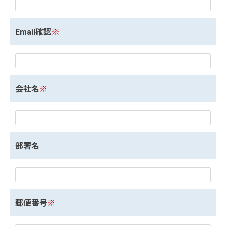
Email確認
※
会社名
※
部署名
郵便番号
※