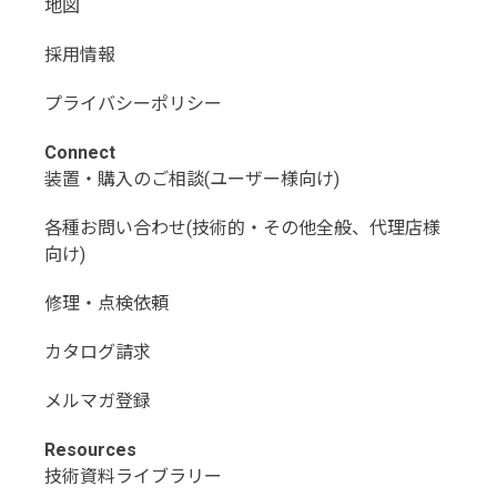
地図
採用情報
プライバシーポリシー
Connect
装置・購入のご相談(ユーザー様向け)
各種お問い合わせ(技術的・その他全般、代理店様
向け)
修理・点検依頼
カタログ請求
メルマガ登録
Resources
技術資料ライブラリー