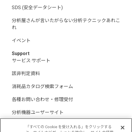
SDS (安全データシート)
分析屋さんが言いたがらない分析テクニックあれこ
れ
イベント
Support
サービス·サポート
該非判定資料
消耗品カタログ検索フォーム
各種お問い合わせ・修理受付
分析機器ユーザーサイト
分析機器代理店サイト
「すべての Cookie を受け入れる」をクリックする