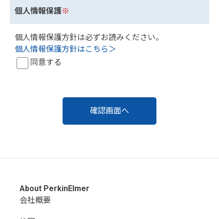
個人情報保護
※
個人情報保護方針は必ずお読みください。
個人情報保護方針はこちら＞
同意する
About PerkinElmer
会社概要