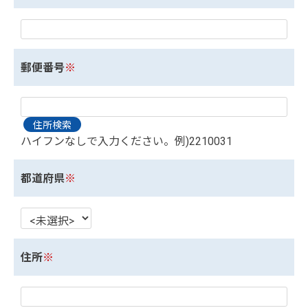
郵便番号
※
ハイフンなしで入力ください。例)2210031
都道府県
※
住所
※