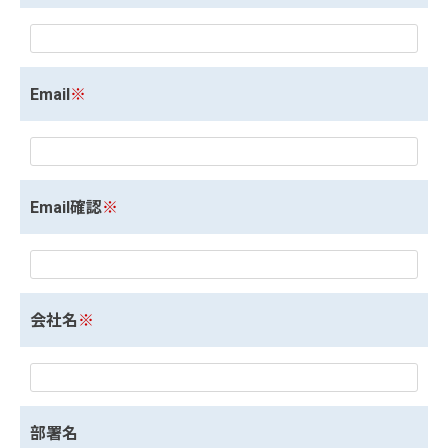
Email
※
Email確認
※
会社名
※
部署名