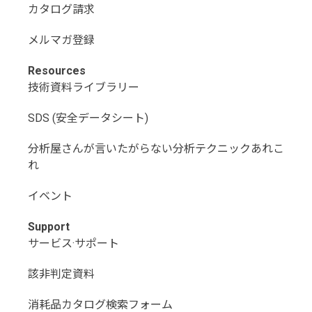
カタログ請求
メルマガ登録
Resources
技術資料ライブラリー
SDS (安全データシート)
分析屋さんが言いたがらない分析テクニックあれこ
れ
イベント
Support
サービス·サポート
該非判定資料
消耗品カタログ検索フォーム