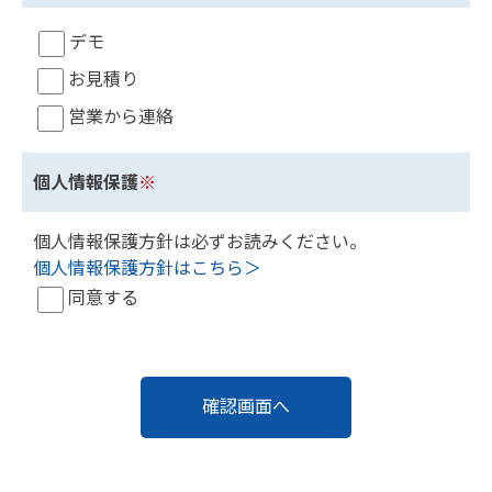
デモ
お見積り
営業から連絡
個人情報保護
※
個人情報保護方針は必ずお読みください。
個人情報保護方針はこちら＞
同意する