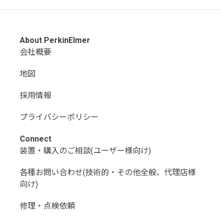
About PerkinElmer
会社概要
地図
採用情報
プライバシーポリシー
Connect
装置・購入のご相談(ユーザー様向け)
各種お問い合わせ(技術的・その他全般、代理店様
向け)
修理・点検依頼