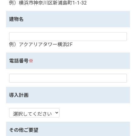
例）横浜市神奈川区新浦島町1-1-32
建物名
例）アクアリアタワー横浜2F
電話番号
※
導入計画
その他ご要望