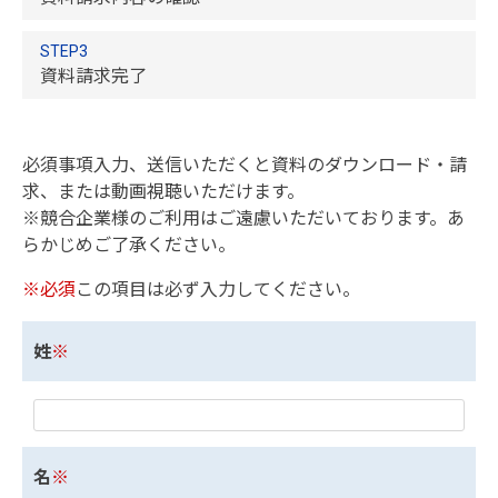
STEP3
資料請求完了
必須事項入力、送信いただくと資料のダウンロード・請
求、または動画視聴いただけます。
※競合企業様のご利用はご遠慮いただいております。あ
らかじめご了承ください。
※必須
この項目は必ず入力してください。
姓
※
名
※