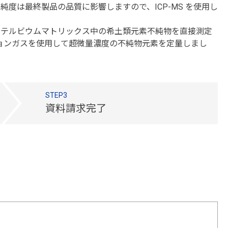
純度は最終製品の品質に影響しますので、ICP-MS を使用し
酸化イッテルビウムマトリックス中の希土類元素不純物を直接測定
ションガスを使用して超微量濃度の不純物元素を定量しまし
STEP3
資料請求完了