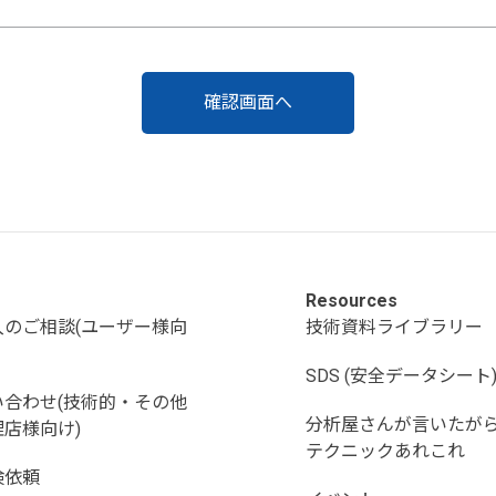
Resources
入のご相談(ユーザー様向
技術資料ライブラリー
SDS (安全データシート
い合わせ(技術的・その他
分析屋さんが言いたが
店様向け)
テクニックあれこれ
検依頼