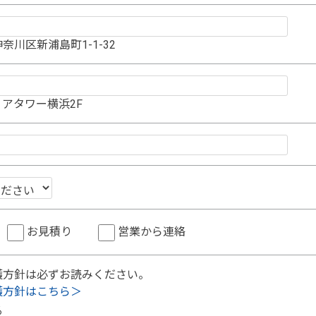
奈川区新浦島町1-1-32
アタワー横浜2F
お見積り
営業から連絡
護方針は必ずお読みください。
護方針はこちら＞
る