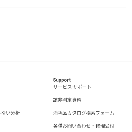
Support
サービス·サポート
)
該非判定資料
らない分析
消耗品カタログ検索フォーム
各種お問い合わせ・修理受付