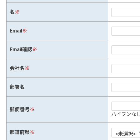
名
※
Email
※
Email確認
※
会社名
※
部署名
郵便番号
※
ハイフンなし
都道府県
※