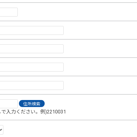
で入力ください。例)2210031