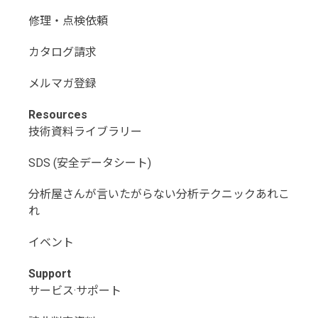
修理・点検依頼
カタログ請求
メルマガ登録
Resources
技術資料ライブラリー
SDS (安全データシート)
分析屋さんが言いたがらない分析テクニックあれこ
れ
イベント
Support
サービス·サポート