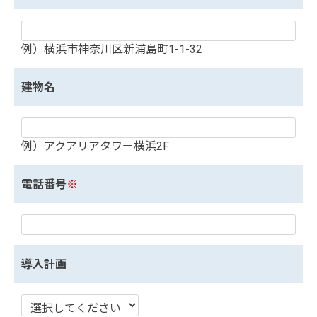
例）横浜市神奈川区新浦島町1-1-32
建物名
例）アクアリアタワー横浜2F
電話番号
※
導入計画