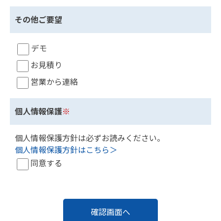
その他ご要望
デモ
お見積り
営業から連絡
個人情報保護
※
個人情報保護方針は必ずお読みください。
個人情報保護方針はこちら＞
同意する