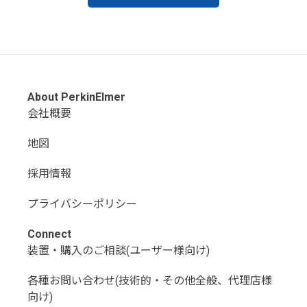
About PerkinElmer
会社概要
地図
採用情報
プライバシーポリシー
Connect
装置・購入のご相談(ユーザー様向け)
各種お問い合わせ(技術的・その他全般、代理店様
向け)