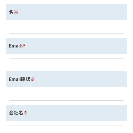
名
※
Email
※
Email確認
※
会社名
※