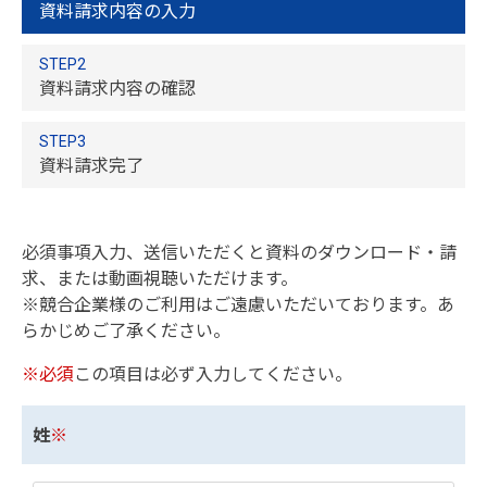
資料請求内容の入力
STEP2
資料請求内容の確認
STEP3
資料請求完了
必須事項入力、送信いただくと資料のダウンロード・請
求、または動画視聴いただけます。
※競合企業様のご利用はご遠慮いただいております。あ
らかじめご了承ください。
※必須
この項目は必ず入力してください。
姓
※