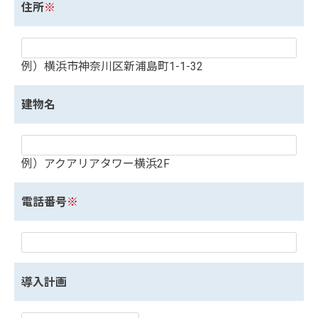
住所
※
例）横浜市神奈川区新浦島町1-1-32
建物名
例）アクアリアタワー横浜2F
電話番号
※
導入計画