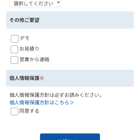
その他ご要望
デモ
お見積り
営業から連絡
個人情報保護
※
個人情報保護方針は必ずお読みください。
個人情報保護方針はこちら＞
同意する