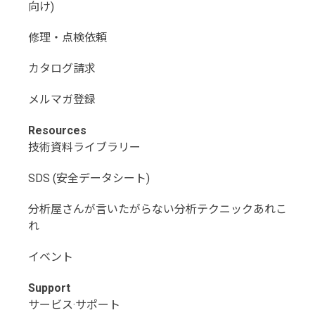
向け)
修理・点検依頼
カタログ請求
メルマガ登録
Resources
技術資料ライブラリー
SDS (安全データシート)
分析屋さんが言いたがらない分析テクニックあれこ
れ
イベント
Support
サービス·サポート