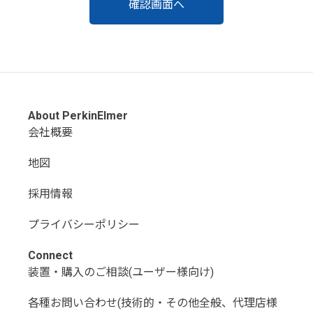
About PerkinElmer
会社概要
地図
採用情報
プライバシーポリシー
Connect
装置・購入のご相談(ユーザー様向け)
各種お問い合わせ(技術的・その他全般、代理店様