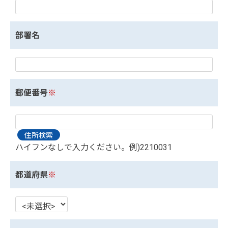
部署名
郵便番号
※
ハイフンなしで入力ください。例)2210031
都道府県
※