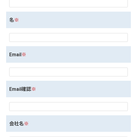
名
※
Email
※
Email確認
※
会社名
※