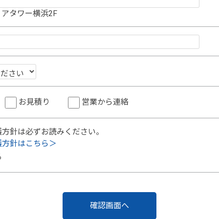
アタワー横浜2F
お見積り
営業から連絡
護方針は必ずお読みください。
護方針はこちら＞
る