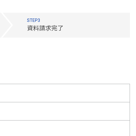
STEP3
資料請求完了