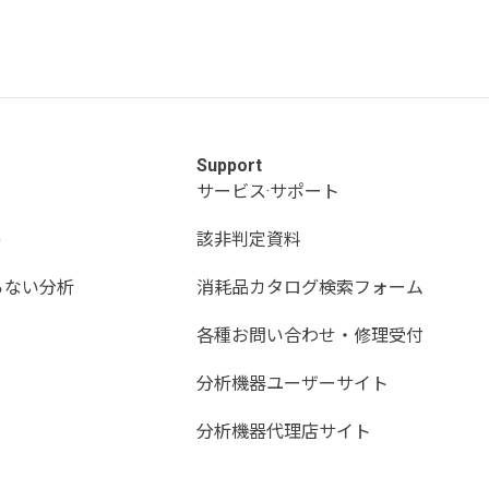
Support
サービス·サポート
)
該非判定資料
らない分析
消耗品カタログ検索フォーム
各種お問い合わせ・修理受付
分析機器ユーザーサイト
分析機器代理店サイト