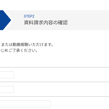
STEP2
資料請求内容の確認
、または動画視聴いただけます。
かじめご了承ください。