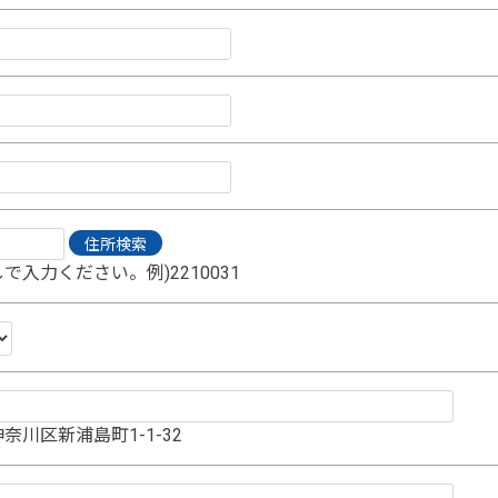
で入力ください。例)2210031
奈川区新浦島町1-1-32