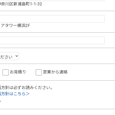
奈川区新浦島町1-1-32
アタワー横浜2F
お見積り
営業から連絡
護方針は必ずお読みください。
護方針はこちら＞
る