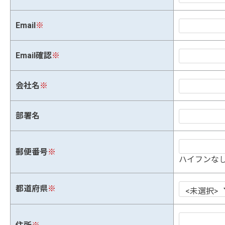
Email
※
Email確認
※
会社名
※
部署名
郵便番号
※
ハイフンなし
都道府県
※