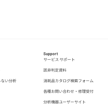
Support
サービス·サポート
)
該非判定資料
らない分析
消耗品カタログ検索フォーム
各種お問い合わせ・修理受付
分析機器ユーザーサイト