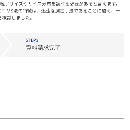
粒子サイズやサイズ分布を調べる必要があると言えます。
-ICP-MS法の特徴は、迅速な測定手法であることに加え、一
法を検討しました。
STEP3
資料請求完了