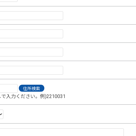
で入力ください。例)2210031