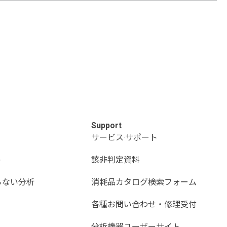
Support
サービス·サポート
)
該非判定資料
らない分析
消耗品カタログ検索フォーム
各種お問い合わせ・修理受付
分析機器ユーザーサイト