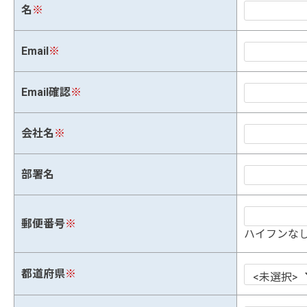
名
※
Email
※
Email確認
※
会社名
※
部署名
郵便番号
※
ハイフンなし
都道府県
※