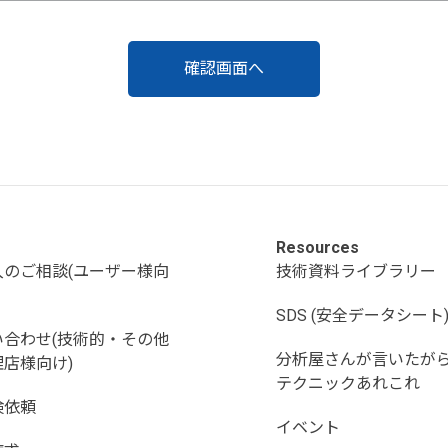
Resources
入のご相談(ユーザー様向
技術資料ライブラリー
SDS (安全データシート
い合わせ(技術的・その他
分析屋さんが言いたが
店様向け)
テクニックあれこれ
検依頼
イベント