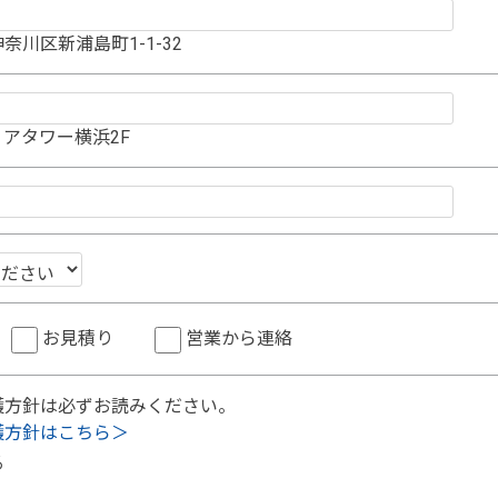
奈川区新浦島町1-1-32
アタワー横浜2F
お見積り
営業から連絡
護方針は必ずお読みください。
護方針はこちら＞
る