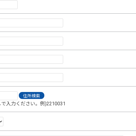
で入力ください。例)2210031