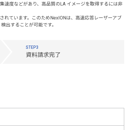
集速度などがあり、高品質のLA イメージを取得するには非
計されています。このためNexIONは、高速応答レーザーアブ
く検出することが可能です。
STEP3
資料請求完了