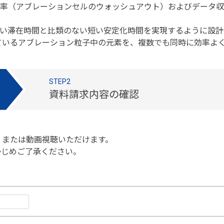
送効率（アブレーションセルのウォッシュアウト）およびデータ収
非常に短い滞在時間と比類のない短い安定化時間を実現するように設
ているアブレーション粒子中の元素を、複数でも同時に効率よ
STEP2
資料請求内容の確認
、または動画視聴いただけます。
かじめご了承ください。