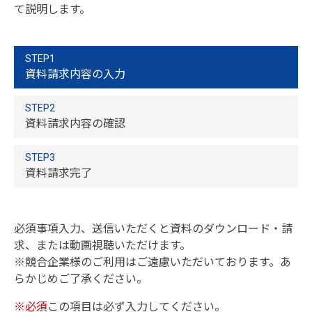
て説明します。
STEP1
資料請求内容の入力
STEP2
資料請求内容の確認
STEP3
資料請求完了
必須事項入力、送信いただくと資料のダウンロード・請
求、または動画視聴いただけます。
※競合企業様のご利用はご遠慮いただいております。あ
らかじめご了承ください。
※必須
この項目は必ず入力してください。