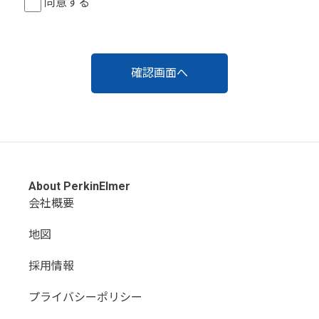
同意する
About PerkinElmer
会社概要
地図
採用情報
プライバシーポリシー