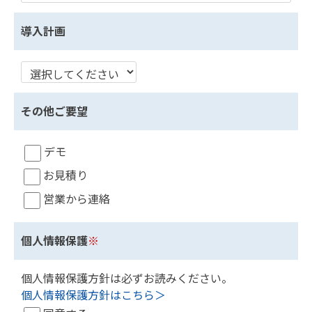
導入計画
その他ご要望
デモ
お見積り
営業から連絡
個人情報保護
※
個人情報保護方針は必ずお読みください。
個人情報保護方針はこちら＞