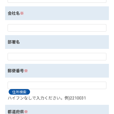
会社名
※
部署名
郵便番号
※
ハイフンなしで入力ください。例)2210031
都道府県
※