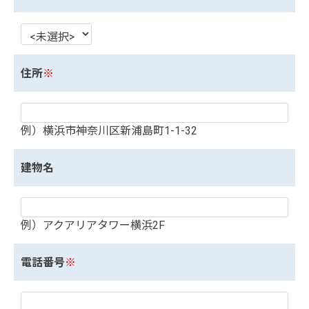
住所
※
例）横浜市神奈川区新浦島町1-1-32
建物名
例）アクアリアタワー横浜2F
電話番号
※