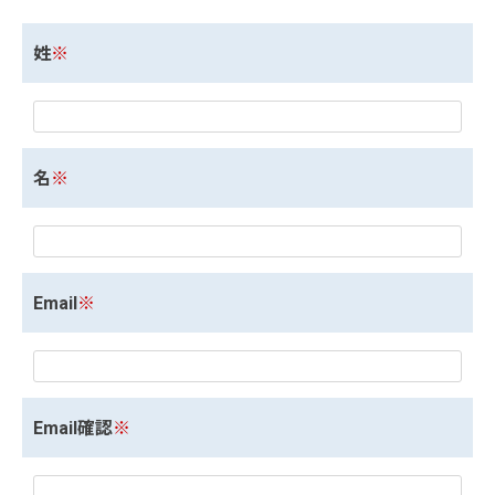
姓
※
名
※
Email
※
Email確認
※