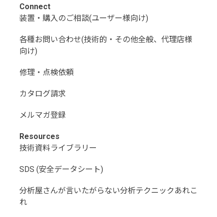
Connect
装置・購入のご相談(ユーザー様向け)
各種お問い合わせ(技術的・その他全般、代理店様
向け)
修理・点検依頼
カタログ請求
メルマガ登録
Resources
技術資料ライブラリー
SDS (安全データシート)
分析屋さんが言いたがらない分析テクニックあれこ
れ