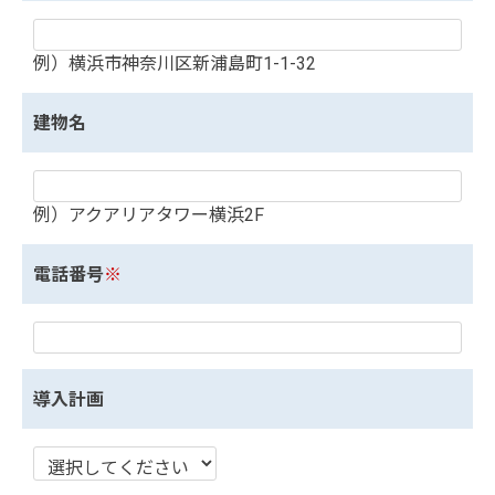
例）横浜市神奈川区新浦島町1-1-32
建物名
例）アクアリアタワー横浜2F
電話番号
※
導入計画