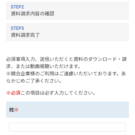
STEP2
資料請求内容の確認
STEP3
資料請求完了
必須事項入力、送信いただくと資料のダウンロード・請
求、または動画視聴いただけます。
※競合企業様のご利用はご遠慮いただいております。あ
らかじめご了承ください。
※必須
この項目は必ず入力してください。
姓
※