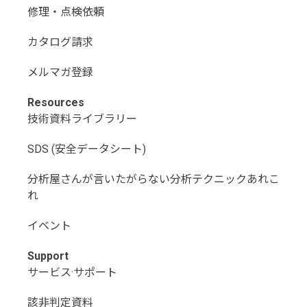
修理・点検依頼
カタログ請求
メルマガ登録
Resources
技術資料ライブラリー
SDS (安全データシート)
分析屋さんが言いたがらない分析テクニックあれこ
れ
イベント
Support
サービス·サポート
該非判定資料