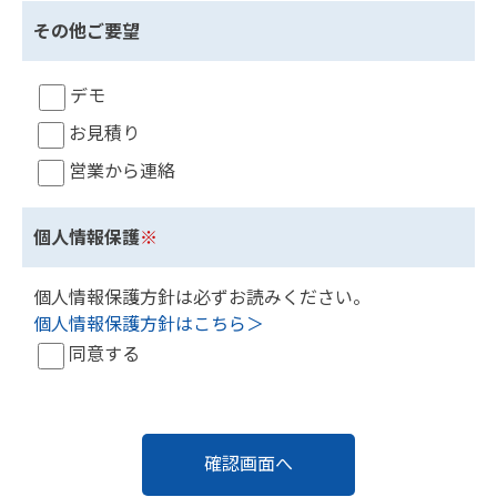
その他ご要望
デモ
お見積り
営業から連絡
個人情報保護
※
個人情報保護方針は必ずお読みください。
個人情報保護方針はこちら＞
同意する