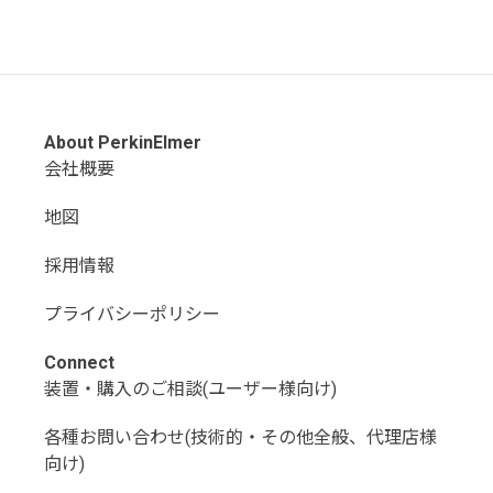
About PerkinElmer
会社概要
地図
採用情報
プライバシーポリシー
Connect
装置・購入のご相談(ユーザー様向け)
各種お問い合わせ(技術的・その他全般、代理店様
向け)