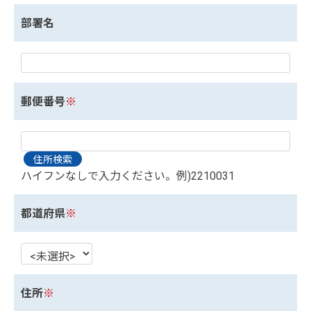
部署名
郵便番号
※
ハイフンなしで入力ください。例)2210031
都道府県
※
住所
※