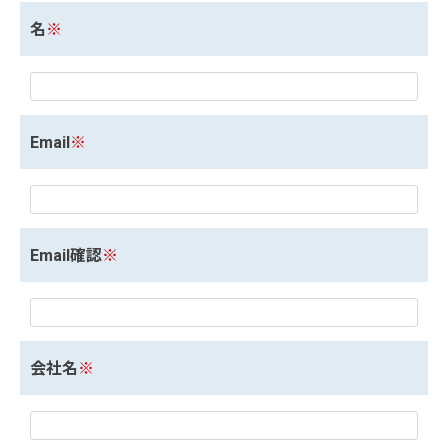
名
※
Email
※
Email確認
※
会社名
※