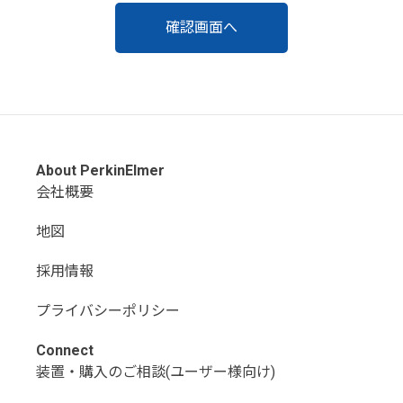
About PerkinElmer
会社概要
地図
採用情報
プライバシーポリシー
Connect
装置・購入のご相談(ユーザー様向け)