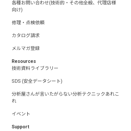
各種お問い合わせ(技術的・その他全般、代理店様
向け)
修理・点検依頼
カタログ請求
メルマガ登録
Resources
技術資料ライブラリー
SDS (安全データシート)
分析屋さんが言いたがらない分析テクニックあれこ
れ
イベント
Support