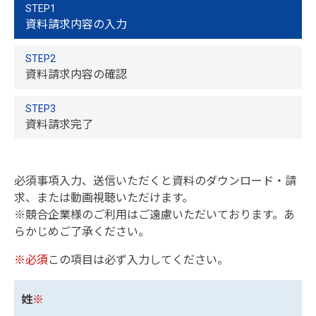
STEP1
資料請求内容の入力
STEP2
資料請求内容の確認
STEP3
資料請求完了
必須事項入力、送信いただくと資料のダウンロード・請
求、または動画視聴いただけます。
※競合企業様のご利用はご遠慮いただいております。あ
らかじめご了承ください。
※必須
この項目は必ず入力してください。
姓
※