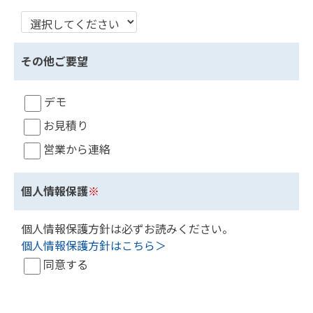
その他ご要望
デモ
お見積り
営業から連絡
個人情報保護
※
個人情報保護方針は必ずお読みください。
個人情報保護方針はこちら＞
同意する