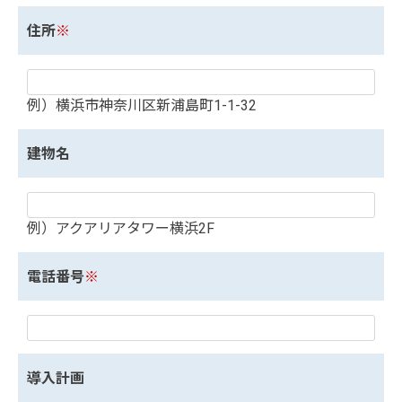
住所
※
例）横浜市神奈川区新浦島町1-1-32
建物名
例）アクアリアタワー横浜2F
電話番号
※
導入計画