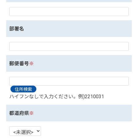
部署名
郵便番号
※
ハイフンなしで入力ください。例)2210031
都道府県
※