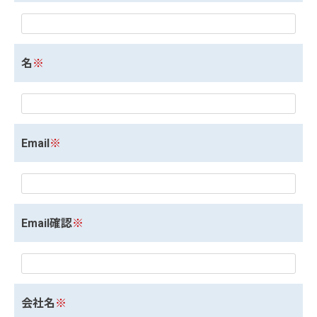
名
※
Email
※
Email確認
※
会社名
※