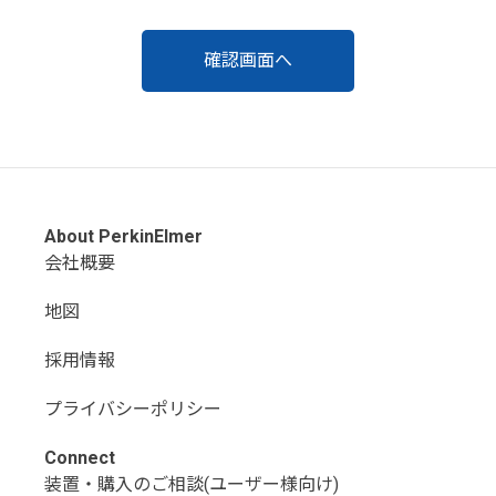
About PerkinElmer
会社概要
地図
採用情報
プライバシーポリシー
Connect
装置・購入のご相談(ユーザー様向け)