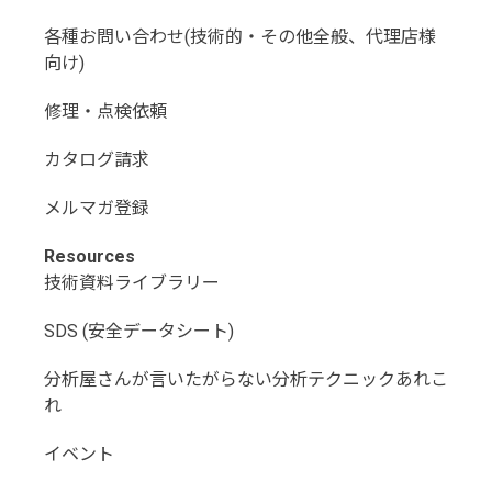
各種お問い合わせ(技術的・その他全般、代理店様
向け)
修理・点検依頼
カタログ請求
メルマガ登録
Resources
技術資料ライブラリー
SDS (安全データシート)
分析屋さんが言いたがらない分析テクニックあれこ
れ
イベント