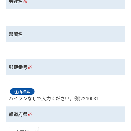
会社名
※
部署名
郵便番号
※
ハイフンなしで入力ください。例)2210031
都道府県
※