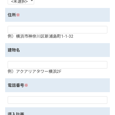
住所
※
例）横浜市神奈川区新浦島町1-1-32
建物名
例）アクアリアタワー横浜2F
電話番号
※
導入計画