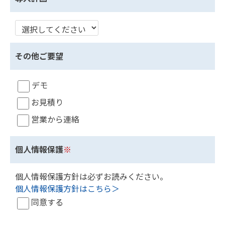
その他ご要望
デモ
お見積り
営業から連絡
個人情報保護
※
個人情報保護方針は必ずお読みください。
個人情報保護方針はこちら＞
同意する