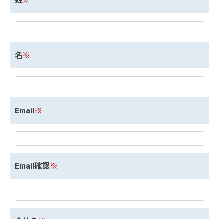
姓
※
名
※
Email
※
Email確認
※