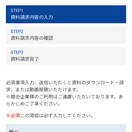
STEP1
資料請求内容の入力
STEP2
資料請求内容の確認
STEP3
資料請求完了
必須事項入力、送信いただくと資料のダウンロード・請
求、または動画視聴いただけます。
※競合企業様のご利用はご遠慮いただいております。あ
らかじめご了承ください。
※必須
この項目は必ず入力してください。