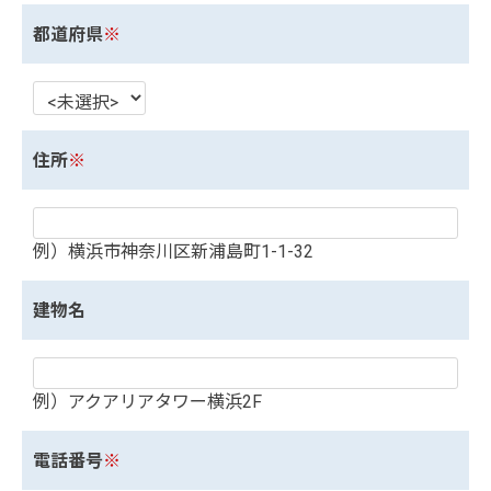
都道府県
※
住所
※
例）横浜市神奈川区新浦島町1-1-32
建物名
例）アクアリアタワー横浜2F
電話番号
※