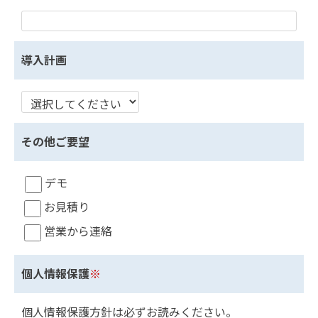
導入計画
その他ご要望
デモ
お見積り
営業から連絡
個人情報保護
※
個人情報保護方針は必ずお読みください。