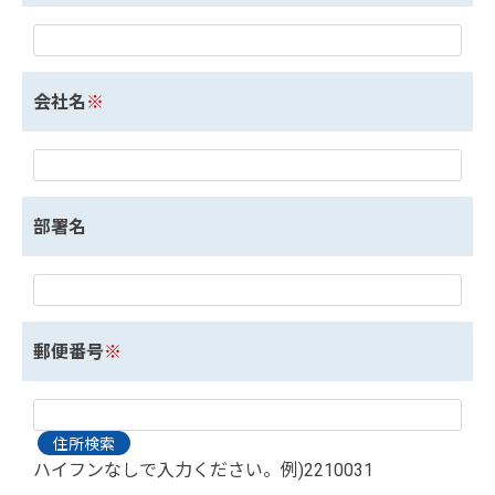
会社名
※
部署名
郵便番号
※
ハイフンなしで入力ください。例)2210031