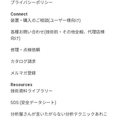
プライバシーポリシー
Connect
装置・購入のご相談(ユーザー様向け)
各種お問い合わせ(技術的・その他全般、代理店様
向け)
修理・点検依頼
カタログ請求
メルマガ登録
Resources
技術資料ライブラリー
SDS (安全データシート)
分析屋さんが言いたがらない分析テクニックあれこ