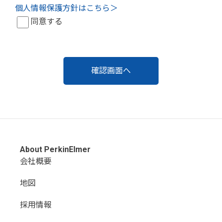
個人情報保護方針はこちら＞
同意する
About PerkinElmer
会社概要
地図
採用情報