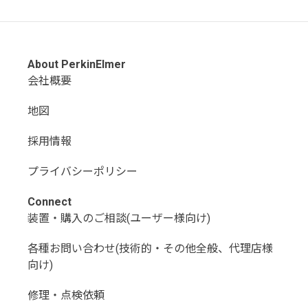
About PerkinElmer
会社概要
地図
採用情報
プライバシーポリシー
Connect
装置・購入のご相談(ユーザー様向け)
各種お問い合わせ(技術的・その他全般、代理店様
向け)
修理・点検依頼