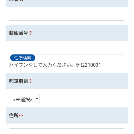
郵便番号
※
ハイフンなしで入力ください。例)2210031
都道府県
※
住所
※