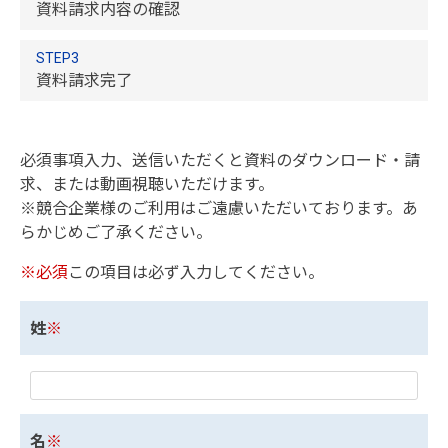
資料請求内容の確認
STEP3
資料請求完了
必須事項入力、送信いただくと資料のダウンロード・請
求、または動画視聴いただけます。
※競合企業様のご利用はご遠慮いただいております。あ
らかじめご了承ください。
※必須
この項目は必ず入力してください。
姓
※
名
※