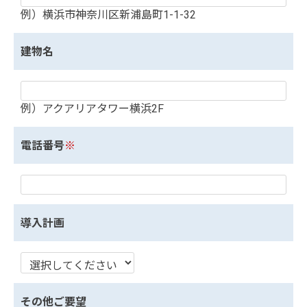
例）横浜市神奈川区新浦島町1-1-32
建物名
例）アクアリアタワー横浜2F
電話番号
※
導入計画
その他ご要望