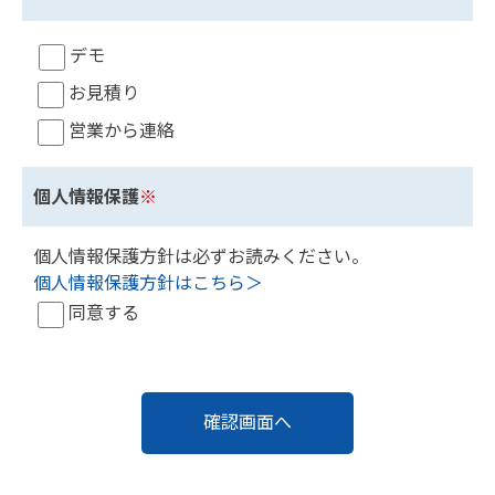
デモ
お見積り
営業から連絡
個人情報保護
※
個人情報保護方針は必ずお読みください。
個人情報保護方針はこちら＞
同意する