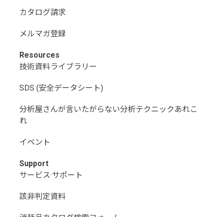
カタログ請求
メルマガ登録
Resources
技術資料ライブラリー
SDS (安全データシート)
分析屋さんが言いたがらない分析テクニックあれこ
れ
イベント
Support
サービス·サポート
該非判定資料