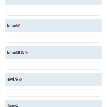
Email
※
Email確認
※
会社名
※
部署名