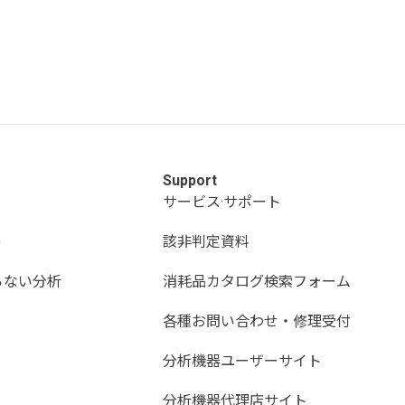
Support
サービス·サポート
)
該非判定資料
らない分析
消耗品カタログ検索フォーム
各種お問い合わせ・修理受付
分析機器ユーザーサイト
分析機器代理店サイト