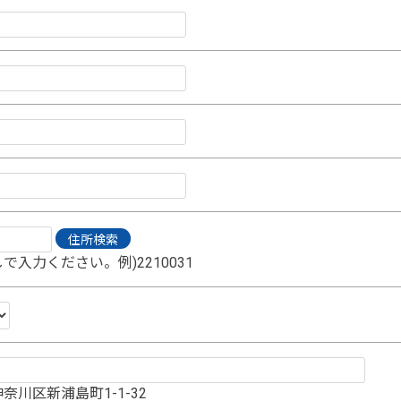
で入力ください。例)2210031
奈川区新浦島町1-1-32