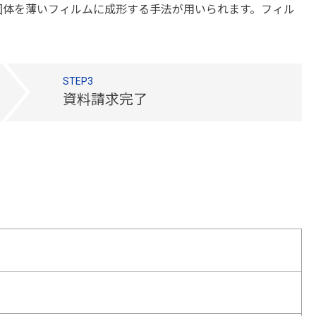
固体を薄いフィルムに成形する手法が用いられます。フィル
STEP3
資料請求完了