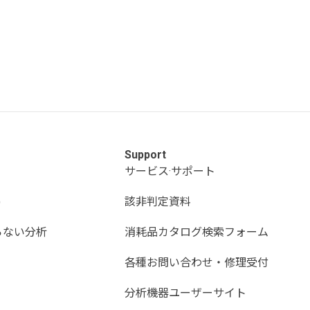
Support
サービス·サポート
)
該非判定資料
らない分析
消耗品カタログ検索フォーム
各種お問い合わせ・修理受付
分析機器ユーザーサイト