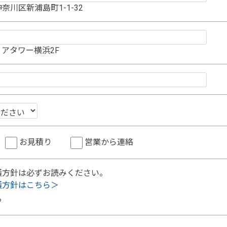
奈川区新浦島町1-1-32
アタワー横浜2F
お見積り
営業から連絡
護方針は必ずお読みください。
護方針はこちら＞
る