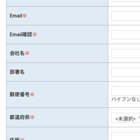
Email
※
Email確認
※
会社名
※
部署名
郵便番号
※
ハイフンなし
都道府県
※