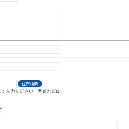
で入力ください。例)2210031