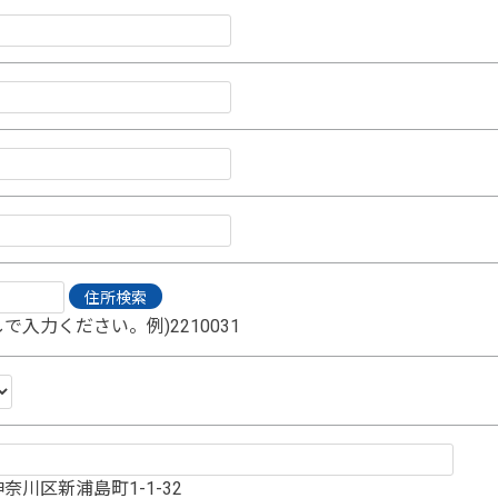
で入力ください。例)2210031
奈川区新浦島町1-1-32