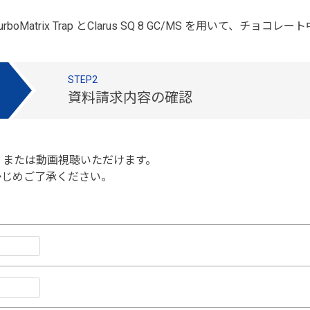
Matrix Trap とClarus SQ 8 GC/MS を用いて、
STEP2
資料請求内容の確認
、または動画視聴いただけます。
かじめご了承ください。