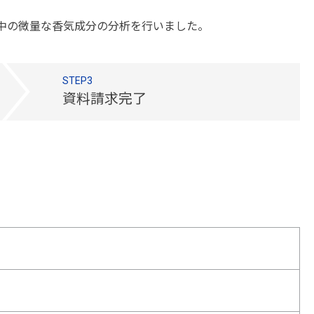
チョコレート中の微量な香気成分の分析を行いました。
STEP3
資料請求完了