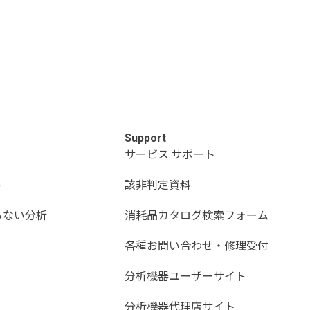
Support
サービス·サポート
)
該非判定資料
らない分析
消耗品カタログ検索フォーム
各種お問い合わせ・修理受付
分析機器ユーザーサイト
分析機器代理店サイト