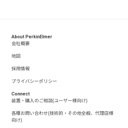
About PerkinElmer
会社概要
地図
採用情報
プライバシーポリシー
Connect
装置・購入のご相談(ユーザー様向け)
各種お問い合わせ(技術的・その他全般、代理店様
向け)