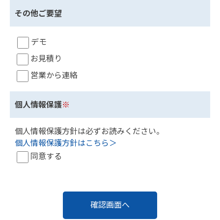
その他ご要望
デモ
お見積り
営業から連絡
個人情報保護
※
個人情報保護方針は必ずお読みください。
個人情報保護方針はこちら＞
同意する