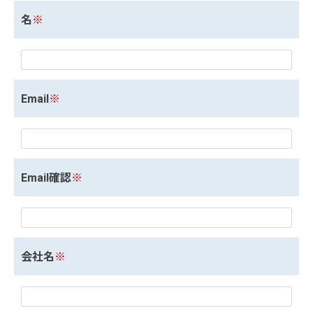
名
※
Email
※
Email確認
※
会社名
※