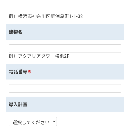
例）横浜市神奈川区新浦島町1-1-32
建物名
例）アクアリアタワー横浜2F
電話番号
※
導入計画