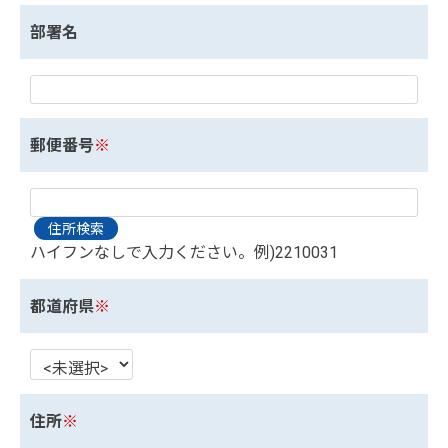
部署名
郵便番号
※
ハイフンなしで入力ください。例)2210031
都道府県
※
住所
※