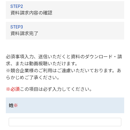
STEP2
資料請求内容の確認
STEP3
資料請求完了
必須事項入力、送信いただくと資料のダウンロード・請
求、または動画視聴いただけます。
※競合企業様のご利用はご遠慮いただいております。あ
らかじめご了承ください。
※必須
この項目は必ず入力してください。
姓
※