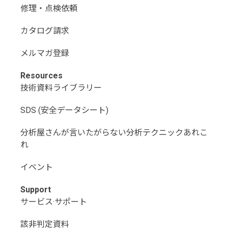
修理・点検依頼
カタログ請求
メルマガ登録
Resources
技術資料ライブラリー
SDS (安全データシート)
分析屋さんが言いたがらない分析テクニックあれこ
れ
イベント
Support
サービス·サポート
該非判定資料