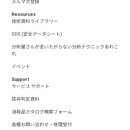
メルマガ登録
Resources
技術資料ライブラリー
SDS (安全データシート)
分析屋さんが言いたがらない分析テクニックあれこ
れ
イベント
Support
サービス·サポート
該非判定資料
消耗品カタログ検索フォーム
各種お問い合わせ・修理受付