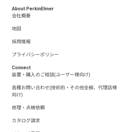
About PerkinElmer
会社概要
地図
採用情報
プライバシーポリシー
Connect
装置・購入のご相談(ユーザー様向け)
各種お問い合わせ(技術的・その他全般、代理店様
向け)
修理・点検依頼
カタログ請求