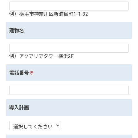
例）横浜市神奈川区新浦島町1-1-32
建物名
例）アクアリアタワー横浜2F
電話番号
※
導入計画