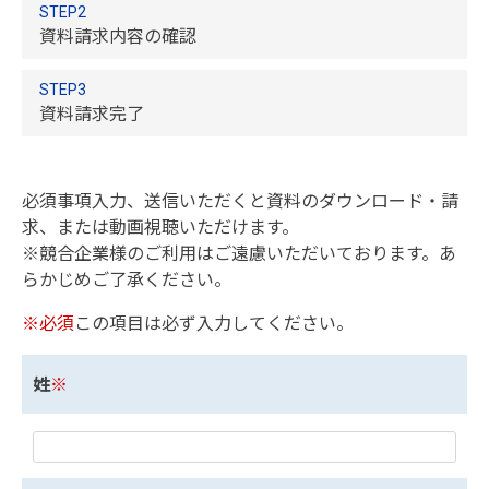
STEP2
資料請求内容の確認
STEP3
資料請求完了
必須事項入力、送信いただくと資料のダウンロード・請
求、または動画視聴いただけます。
※競合企業様のご利用はご遠慮いただいております。あ
らかじめご了承ください。
※必須
この項目は必ず入力してください。
姓
※