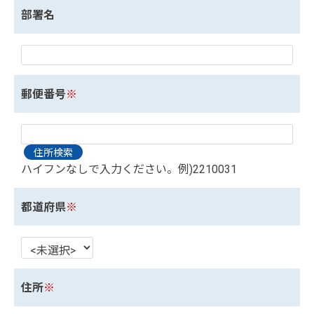
部署名
郵便番号
※
ハイフンなしで入力ください。例)2210031
都道府県
※
住所
※