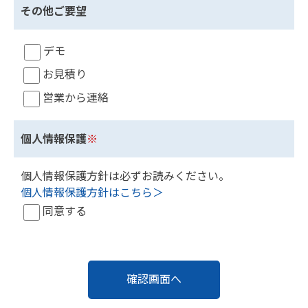
その他ご要望
デモ
お見積り
営業から連絡
個人情報保護
※
個人情報保護方針は必ずお読みください。
個人情報保護方針はこちら＞
同意する