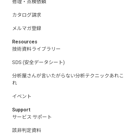
修理・点検依頼
カタログ請求
メルマガ登録
Resources
技術資料ライブラリー
SDS (安全データシート)
分析屋さんが言いたがらない分析テクニックあれこ
れ
イベント
Support
サービス·サポート
該非判定資料