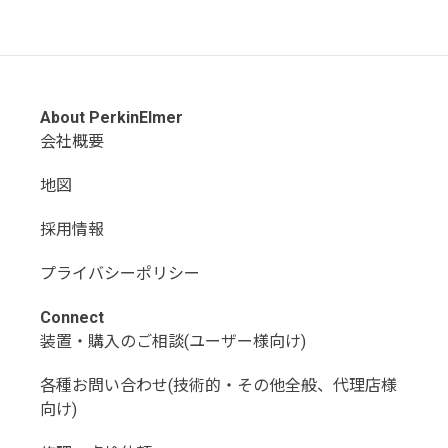
About PerkinElmer
会社概要
地図
採用情報
プライバシーポリシー
Connect
装置・購入のご相談(ユーザー様向け)
各種お問い合わせ(技術的・その他全般、代理店様
向け)