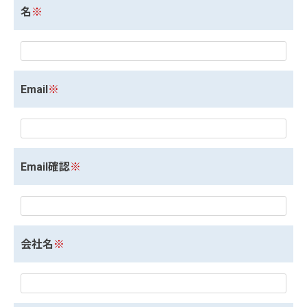
名
※
Email
※
Email確認
※
会社名
※