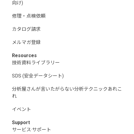
向け)
修理・点検依頼
カタログ請求
メルマガ登録
Resources
技術資料ライブラリー
SDS (安全データシート)
分析屋さんが言いたがらない分析テクニックあれこ
れ
イベント
Support
サービス·サポート