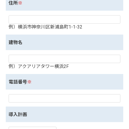
住所
※
例）横浜市神奈川区新浦島町1-1-32
建物名
例）アクアリアタワー横浜2F
電話番号
※
導入計画