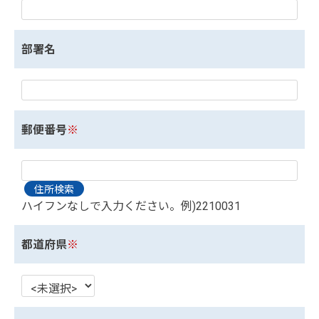
部署名
郵便番号
※
ハイフンなしで入力ください。例)2210031
都道府県
※