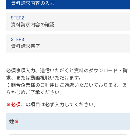
資料請求内容の入力
STEP2
資料請求内容の確認
STEP3
資料請求完了
必須事項入力、送信いただくと資料のダウンロード・請
求、または動画視聴いただけます。
※競合企業様のご利用はご遠慮いただいております。あ
らかじめご了承ください。
※必須
この項目は必ず入力してください。
姓
※