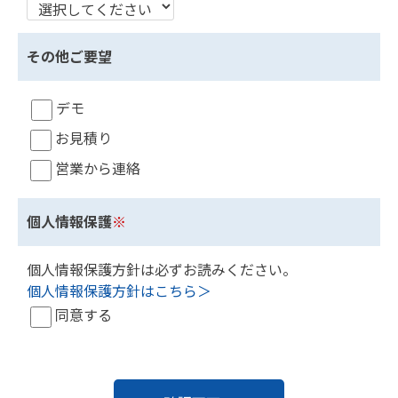
その他ご要望
デモ
お見積り
営業から連絡
個人情報保護
※
個人情報保護方針は必ずお読みください。
個人情報保護方針はこちら＞
同意する