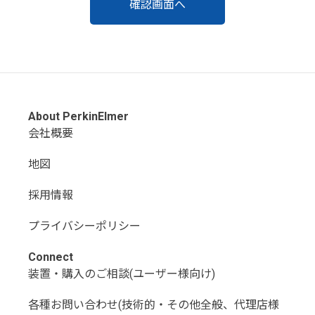
About PerkinElmer
会社概要
地図
採用情報
プライバシーポリシー
Connect
装置・購入のご相談(ユーザー様向け)
各種お問い合わせ(技術的・その他全般、代理店様