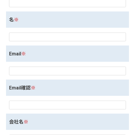
名
※
Email
※
Email確認
※
会社名
※