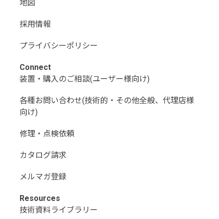
地図
採用情報
プライバシーポリシー
Connect
装置・購入のご相談(ユーザー様向け)
各種お問い合わせ(技術的・その他全般、代理店様
向け)
修理・点検依頼
カタログ請求
メルマガ登録
Resources
技術資料ライブラリー