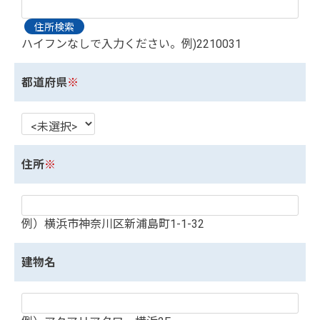
ハイフンなしで入力ください。例)2210031
都道府県
※
住所
※
例）横浜市神奈川区新浦島町1-1-32
建物名