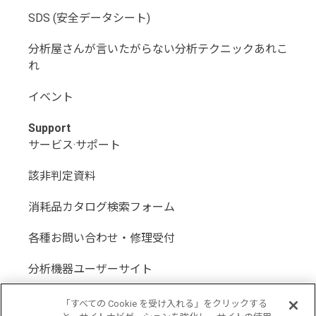
SDS (安全データシート)
分析屋さんが言いたがらない分析テクニックあれこ
れ
イベント
Support
サービス·サポート
該非判定資料
消耗品カタログ検索フォーム
各種お問い合わせ・修理受付
分析機器ユーザーサイト
分析機器代理店サイト
「すべての Cookie を受け入れる」をクリックする