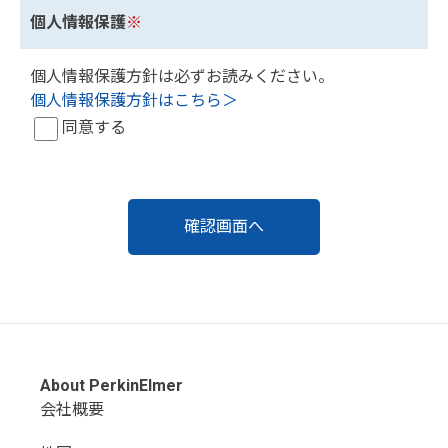
個人情報保護
※
個人情報保護方針は必ずお読みください。
個人情報保護方針はこちら＞
同意する
About PerkinElmer
会社概要