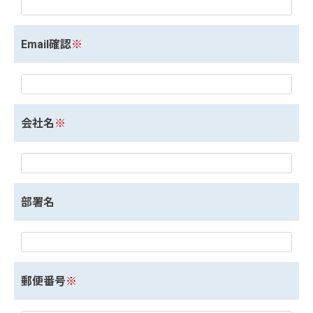
Email確認
※
会社名
※
部署名
郵便番号
※