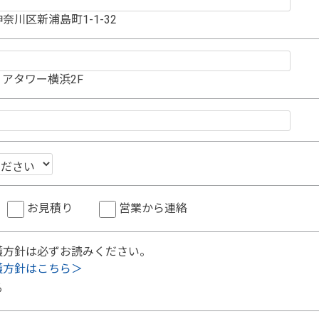
奈川区新浦島町1-1-32
アタワー横浜2F
お見積り
営業から連絡
護方針は必ずお読みください。
護方針はこちら＞
る