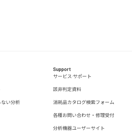
Support
サービス·サポート
)
該非判定資料
らない分析
消耗品カタログ検索フォーム
各種お問い合わせ・修理受付
分析機器ユーザーサイト