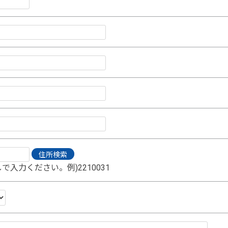
で入力ください。例)2210031