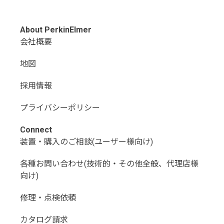
About PerkinElmer
会社概要
地図
採用情報
プライバシーポリシー
Connect
装置・購入のご相談(ユーザー様向け)
各種お問い合わせ(技術的・その他全般、代理店様
向け)
修理・点検依頼
カタログ請求