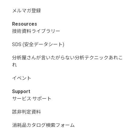
メルマガ登録
Resources
技術資料ライブラリー
SDS (安全データシート)
分析屋さんが言いたがらない分析テクニックあれこ
れ
イベント
Support
サービス·サポート
該非判定資料
消耗品カタログ検索フォーム