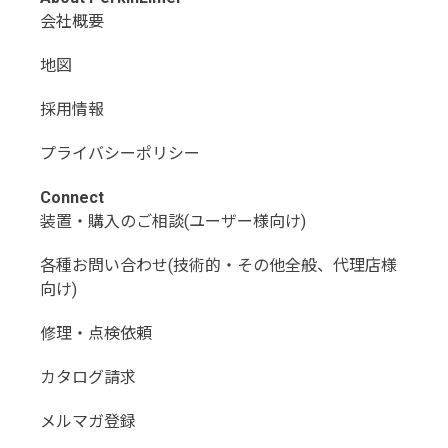
会社概要
地図
採用情報
プライバシーポリシー
Connect
装置・購入のご相談(ユーザー様向け)
各種お問い合わせ(技術的・その他全般、代理店様
向け)
修理・点検依頼
カタログ請求
メルマガ登録