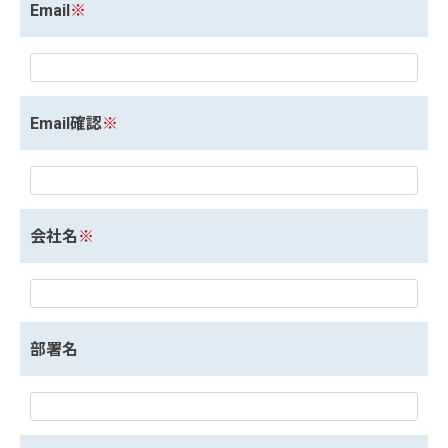
Email
※
Email確認
※
会社名
※
部署名