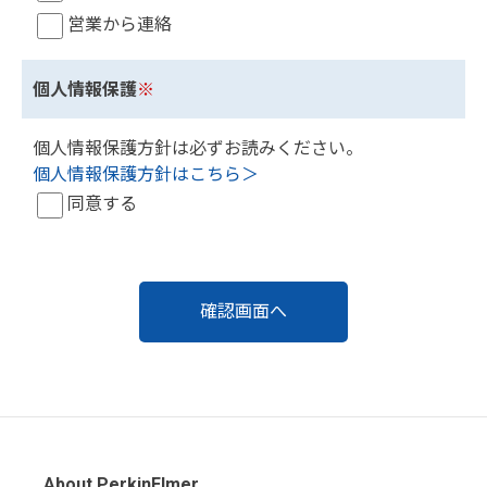
営業から連絡
個人情報保護
※
個人情報保護方針は必ずお読みください。
個人情報保護方針はこちら＞
同意する
About PerkinElmer