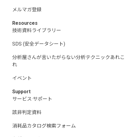
メルマガ登録
Resources
技術資料ライブラリー
SDS (安全データシート)
分析屋さんが言いたがらない分析テクニックあれこ
れ
イベント
Support
サービス·サポート
該非判定資料
消耗品カタログ検索フォーム