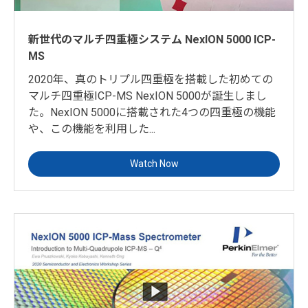
新世代のマルチ四重極システム NexION 5000 ICP-
MS
2020年、真のトリプル四重極を搭載した初めての
マルチ四重極ICP-MS NexION 5000が誕生しまし
た。NexION 5000に搭載された4つの四重極の機能
や、この機能を利用した...
Watch Now