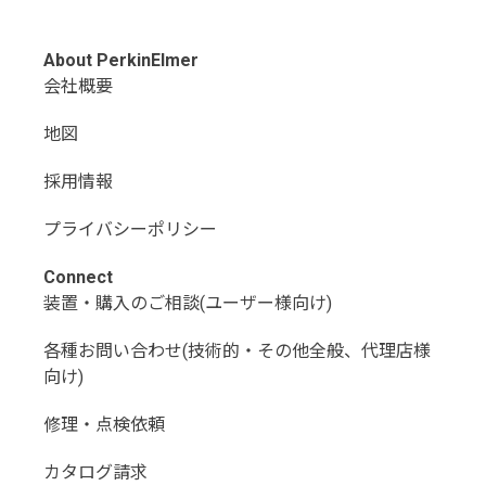
About PerkinElmer
会社概要
地図
採用情報
プライバシーポリシー
Connect
装置・購入のご相談(ユーザー様向け)
各種お問い合わせ(技術的・その他全般、代理店様
向け)
修理・点検依頼
カタログ請求