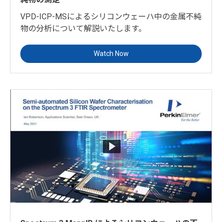
VPD-ICP-MSによるシリコンウェーハ中の金属不純
物の分析について解説いたします。
Watch Now