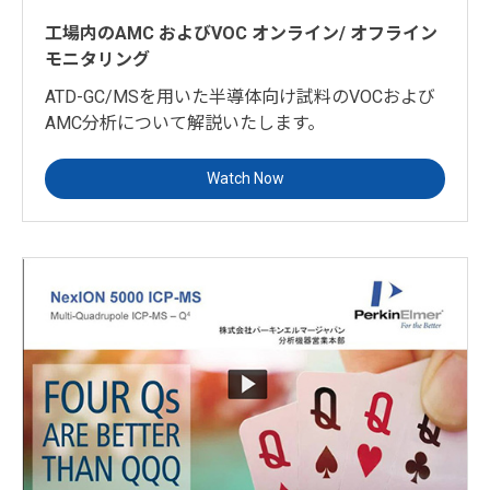
工場内のAMC およびVOC オンライン/ オフライン
モニタリング
ATD-GC/MSを用いた半導体向け試料のVOCおよび
AMC分析について解説いたします。
Watch Now