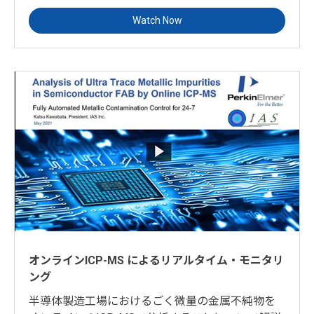
Watch Now
オンラインICP-MS によるリアルタイム・モニタリ
ング
半導体製造工場におけるごく微量の金属不純物を