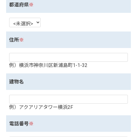
都道府県
※
住所
※
例）横浜市神奈川区新浦島町1-1-32
建物名
例）アクアリアタワー横浜2F
電話番号
※