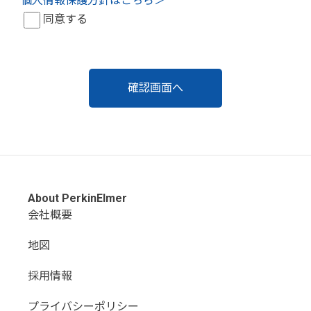
個人情報保護方針はこちら＞
同意する
About PerkinElmer
会社概要
地図
採用情報
プライバシーポリシー