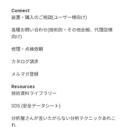
Connect
装置・購入のご相談(ユーザー様向け)
各種お問い合わせ(技術的・その他全般、代理店様
向け)
修理・点検依頼
カタログ請求
メルマガ登録
Resources
技術資料ライブラリー
SDS (安全データシート)
分析屋さんが言いたがらない分析テクニックあれこ
れ