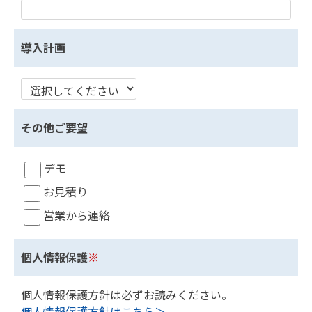
導入計画
その他ご要望
デモ
お見積り
営業から連絡
個人情報保護
※
個人情報保護方針は必ずお読みください。