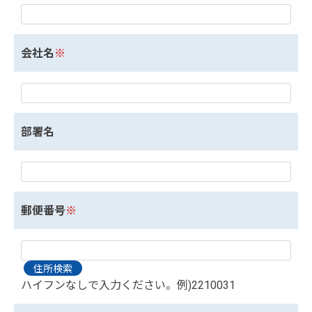
会社名
※
部署名
郵便番号
※
ハイフンなしで入力ください。例)2210031