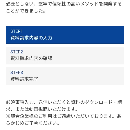
必要としない、堅牢で信頼性の高いメソッドを開発する
ことができました。
STEP1
資料請求内容の入力
STEP2
資料請求内容の確認
STEP3
資料請求完了
必須事項入力、送信いただくと資料のダウンロード・請
求、または動画視聴いただけます。
※競合企業様のご利用はご遠慮いただいております。あ
らかじめご了承ください。