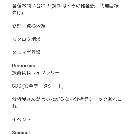
各種お問い合わせ(技術的・その他全般、代理店様
向け)
修理・点検依頼
カタログ請求
メルマガ登録
Resources
技術資料ライブラリー
SDS (安全データシート)
分析屋さんが言いたがらない分析テクニックあれこ
れ
イベント
Support