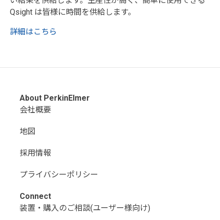
い結果を供給します。生産性が高く、簡単に使用できる
Qsight は皆様に時間を供給します。
詳細はこちら
About PerkinElmer
会社概要
地図
採用情報
プライバシーポリシー
Connect
装置・購入のご相談(ユーザー様向け)