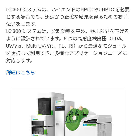
LC 300 システムは、ハイエンドのHPLC やUHPLC を必要
とする場合でも、迅速かつ正確な結果を得るためのお手
伝いをします。
LC 300 システムは、分離効率を高め、検出限界を下げる
ように設計されています。5 つの高感度検出器（PDA、
UV/Vis、Multi-UV/Vis、FL、RI）から最適なモジュール
を選択して利用でき、多様なアプリケーションニーズに
対応します。
詳細はこちら