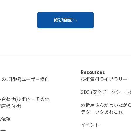
Resources
入のご相談(ユーザー様向
技術資料ライブラリー
SDS (安全データシート
い合わせ(技術的・その他
分析屋さんが言いたが
店様向け)
テクニックあれこれ
検依頼
イベント