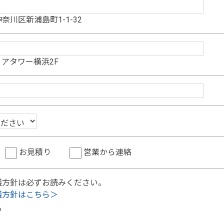
奈川区新浦島町1-1-32
アタワー横浜2F
お見積り
営業から連絡
護方針は必ずお読みください。
護方針はこちら＞
る