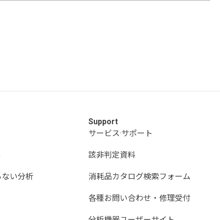
Support
サービス·サポート
)
該非判定資料
らない分析
消耗品カタログ検索フォーム
各種お問い合わせ・修理受付
分析機器ユーザーサイト