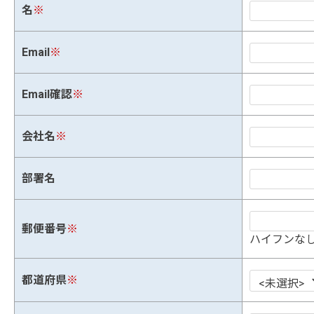
名
※
Email
※
Email確認
※
会社名
※
部署名
郵便番号
※
ハイフンなし
都道府県
※