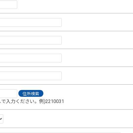
で入力ください。例)2210031