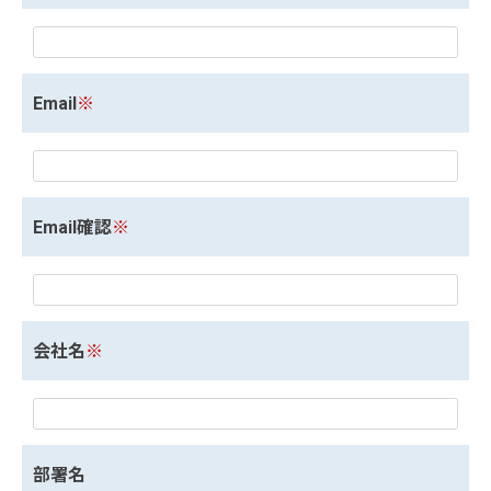
Email
※
Email確認
※
会社名
※
部署名