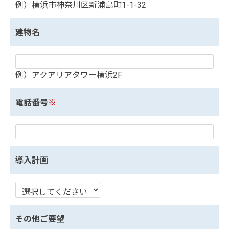
例）横浜市神奈川区新浦島町1-1-32
建物名
例）アクアリアタワー横浜2F
電話番号
※
導入計画
その他ご要望