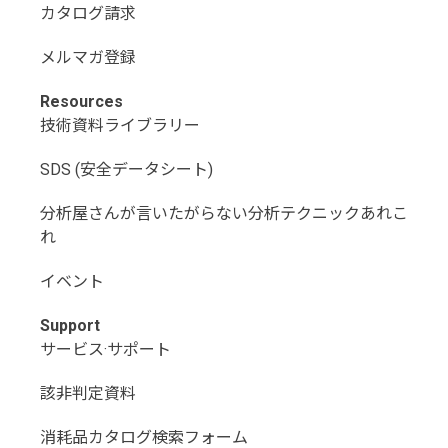
カタログ請求
メルマガ登録
Resources
技術資料ライブラリー
SDS (安全データシート)
分析屋さんが言いたがらない分析テクニックあれこ
れ
イベント
Support
サービス·サポート
該非判定資料
消耗品カタログ検索フォーム