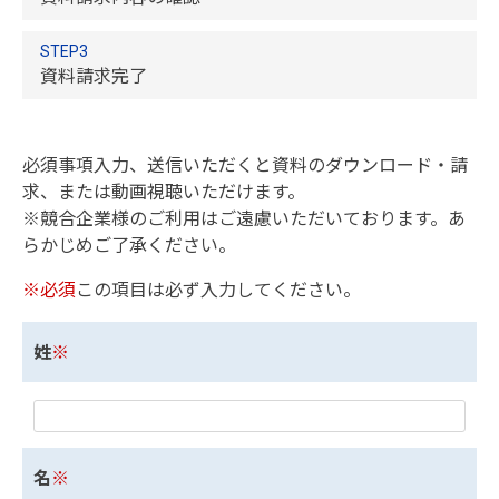
STEP3
資料請求完了
必須事項入力、送信いただくと資料のダウンロード・請
求、または動画視聴いただけます。
※競合企業様のご利用はご遠慮いただいております。あ
らかじめご了承ください。
※必須
この項目は必ず入力してください。
姓
※
名
※