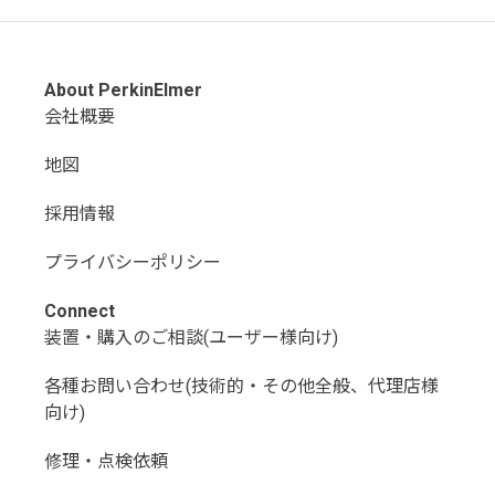
About PerkinElmer
会社概要
地図
採用情報
プライバシーポリシー
Connect
装置・購入のご相談(ユーザー様向け)
各種お問い合わせ(技術的・その他全般、代理店様
向け)
修理・点検依頼