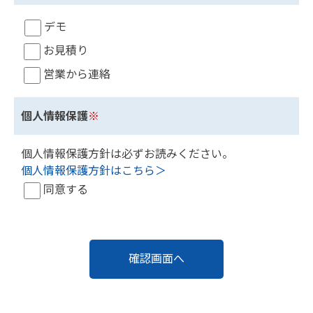
デモ
お見積り
営業から連絡
個人情報保護
※
個人情報保護方針は必ずお読みください。
個人情報保護方針はこちら＞
同意する