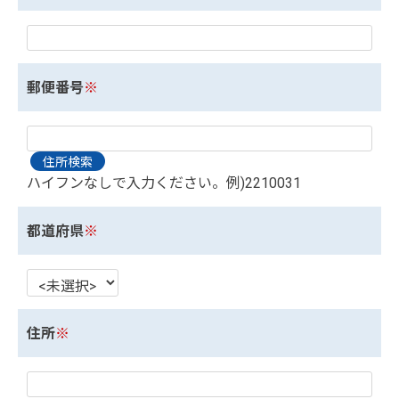
郵便番号
※
ハイフンなしで入力ください。例)2210031
都道府県
※
住所
※