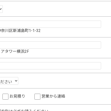
奈川区新浦島町1-1-32
アタワー横浜2F
お見積り
営業から連絡