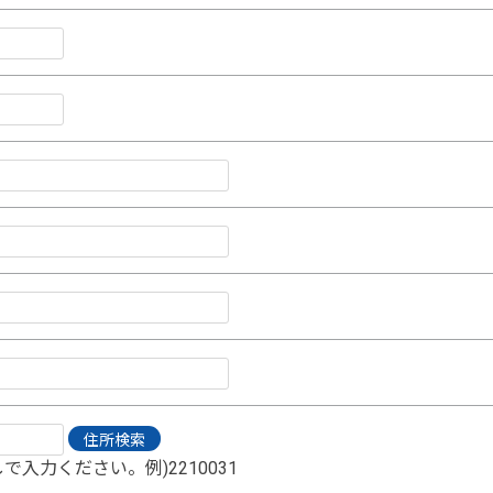
で入力ください。例)2210031