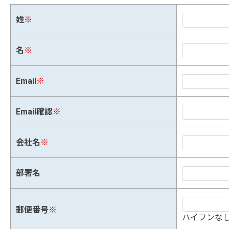
姓
※
名
※
Email
※
Email確認
※
会社名
※
部署名
郵便番号
※
ハイフンなし