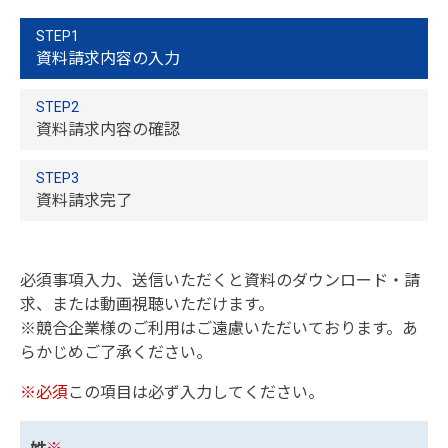
STEP1
資料請求内容の入力
STEP2
資料請求内容の確認
STEP3
資料請求完了
必須事項入力、送信いただくと資料のダウンロード・請
求、または動画視聴いただけます。
※競合企業様のご利用はご遠慮いただいております。あ
らかじめご了承ください。
※必須
この項目は必ず入力してください。