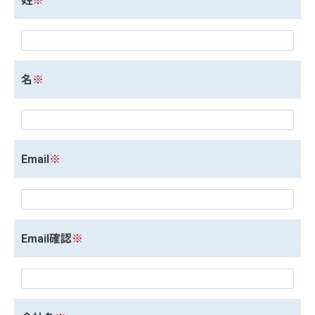
姓
※
名
※
Email
※
Email確認
※