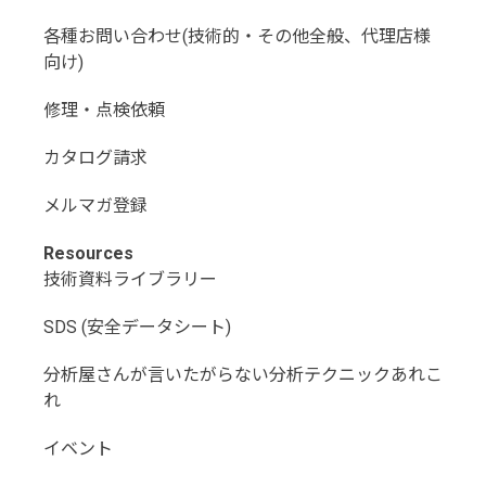
各種お問い合わせ(技術的・その他全般、代理店様
向け)
修理・点検依頼
カタログ請求
メルマガ登録
Resources
技術資料ライブラリー
SDS (安全データシート)
分析屋さんが言いたがらない分析テクニックあれこ
れ
イベント