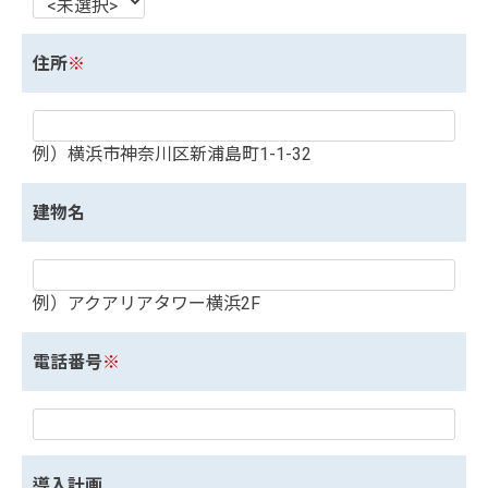
住所
※
例）横浜市神奈川区新浦島町1-1-32
建物名
例）アクアリアタワー横浜2F
電話番号
※
導入計画