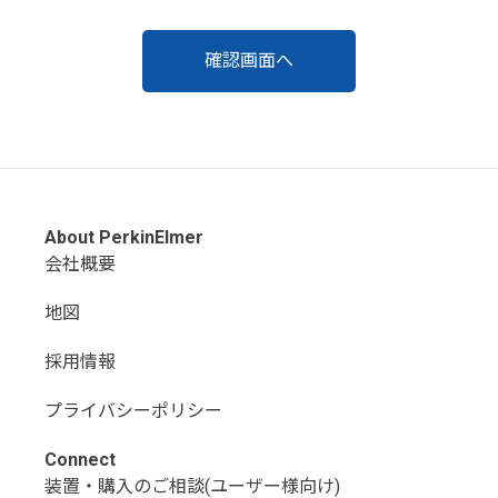
About PerkinElmer
会社概要
地図
採用情報
プライバシーポリシー
Connect
装置・購入のご相談(ユーザー様向け)