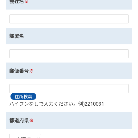
会社名
※
部署名
郵便番号
※
ハイフンなしで入力ください。例)2210031
都道府県
※