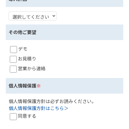
その他ご要望
デモ
お見積り
営業から連絡
個人情報保護
※
個人情報保護方針は必ずお読みください。
個人情報保護方針はこちら＞
同意する