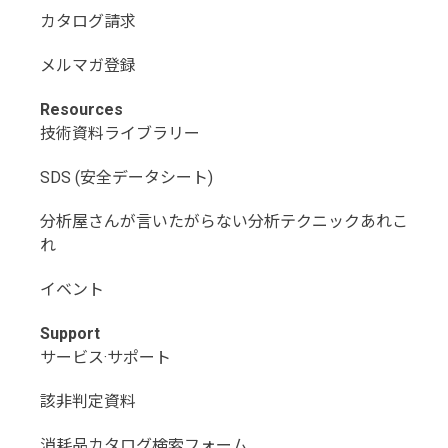
カタログ請求
メルマガ登録
Resources
技術資料ライブラリー
SDS (安全データシート)
分析屋さんが言いたがらない分析テクニックあれこ
れ
イベント
Support
サービス·サポート
該非判定資料
消耗品カタログ検索フォーム