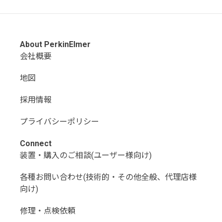
About PerkinElmer
会社概要
地図
採用情報
プライバシーポリシー
Connect
装置・購入のご相談(ユーザー様向け)
各種お問い合わせ(技術的・その他全般、代理店様
向け)
修理・点検依頼